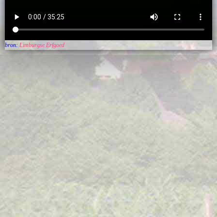
bron:
Limburgse Erfgoed