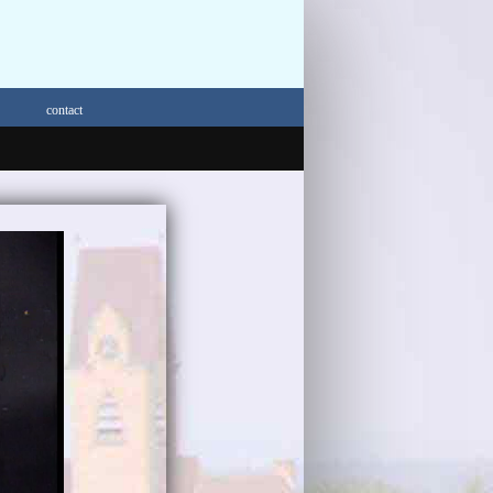
contact