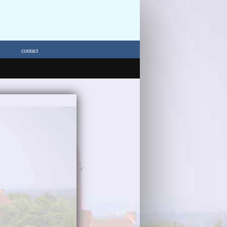
contact