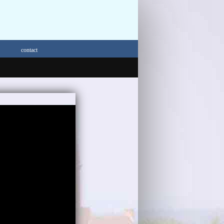
contact