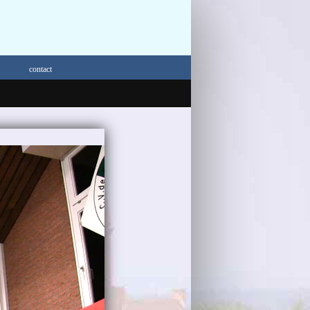
contact