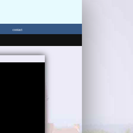
contact