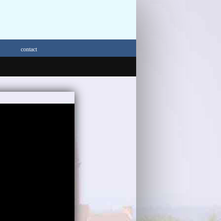
contact