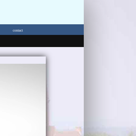
contact