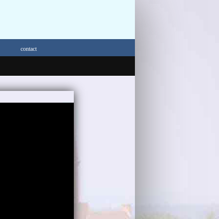
contact