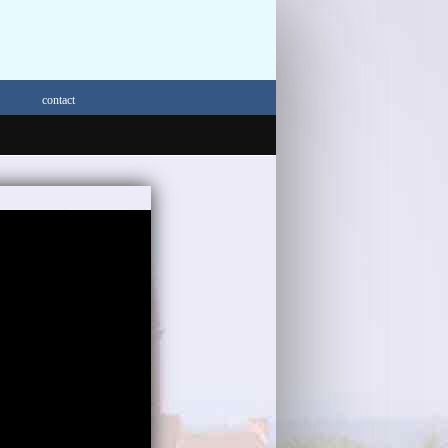
contact