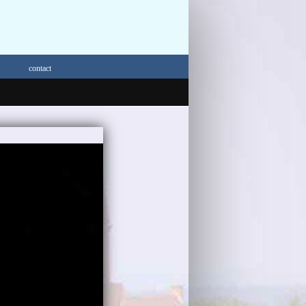
contact