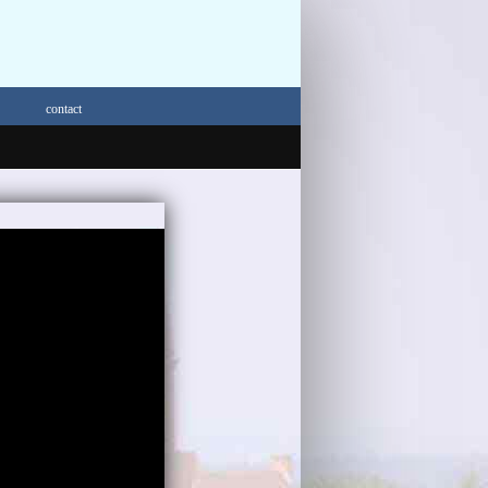
contact