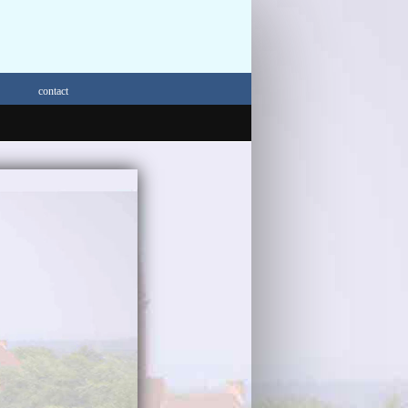
contact