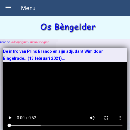

Menu
naar de
videopagina
/
nieuwspagina
De intro van Prins Branco en zijn adjudant Wim door
Bingelrade...(13 februari 2021)...