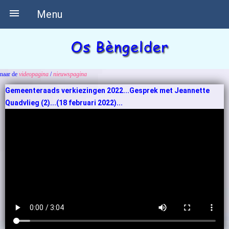

Menu
naar de
videopagina
/
nieuwspagina
Gemeenteraads verkiezingen 2022...Gesprek met Jeannette
Quadvlieg (2)...(18 februari 2022)...