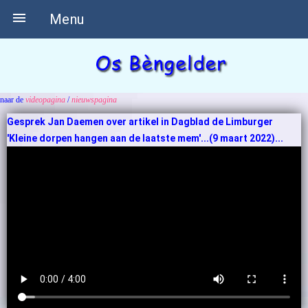

Menu
naar de
videopagina
/
nieuwspagina
Gesprek Jan Daemen over artikel in Dagblad de Limburger
'Kleine dorpen hangen aan de laatste mem'...(9 maart 2022)...