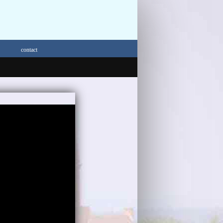
contact