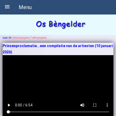

Menu
naar de
nieuwspagina
/
videopagina
Prinsenproclamatie...een compilatie van de artiesten (10 januari
2026)