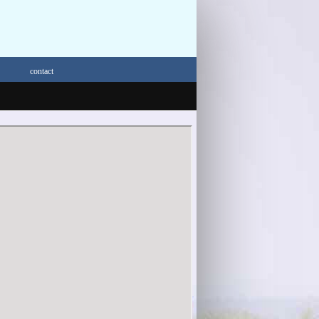
contact