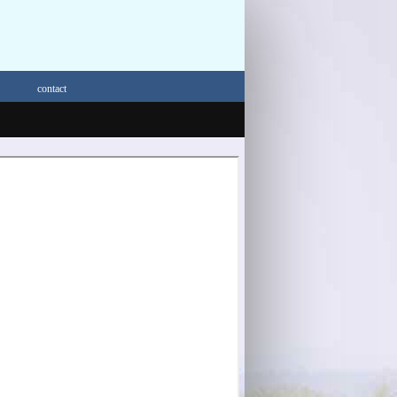
contact