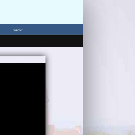
contact