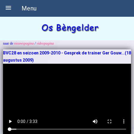

Menu
naar de
nieuwspagina
/
videopagina
BVC28 en seizoen 2009-2010 - Gesprek de trainer Ger Gouw...(18
augustus 2009)