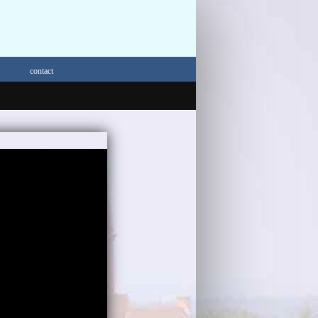
contact