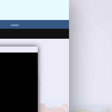
contact