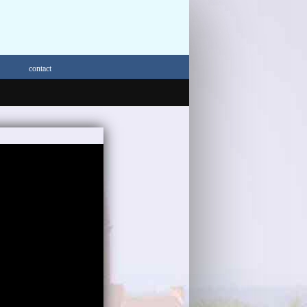
contact