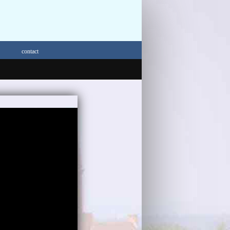
contact