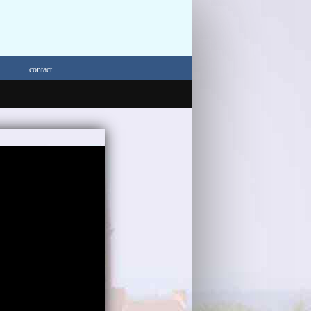
contact