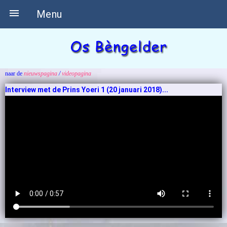

Menu
naar de
nieuwspagina
/
videopagina
Interview met de Prins Yoeri 1 (20 januari 2018)...