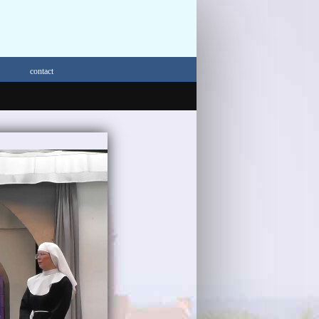
contact